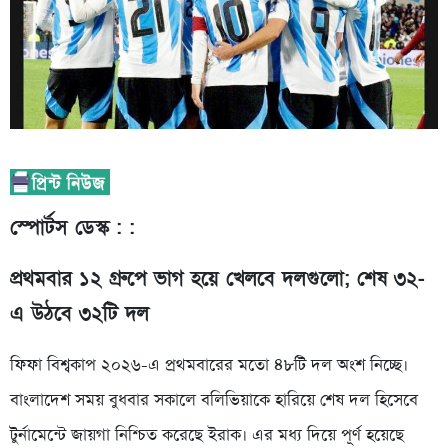
স্পোর্টস ডেস্ক : :
প্রথমবার ১২ গ্রুপে ভাগ হয়ে খেলবে দলগুলো; শেষ ৩২-
এ উঠবে ৩২টি দল
ফিফা বিশ্বকাপ ২০২৬-এ প্রথমবারের মতো ৪৮টি দল অংশ নিচ্ছে।
বাংলাদেশ সময় বুধবার সকালে বলিভিয়াকে হারিয়ে শেষ দল হিসেবে
টুর্নামেন্টে জায়গা নিশ্চিত করেছে ইরাক। এর মধ্য দিয়ে পূর্ণ হয়েছে