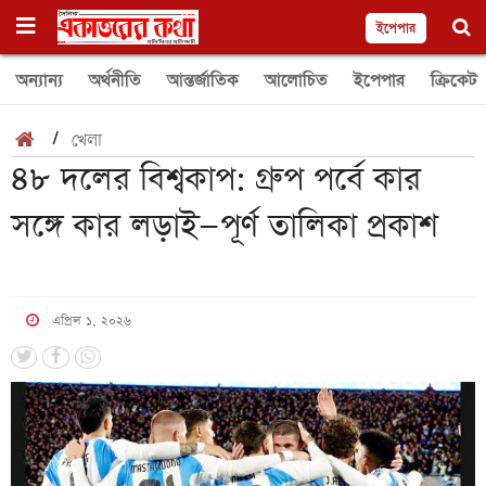
ইপেপার
অন্যান্য
অর্থনীতি
আন্তর্জাতিক
আলোচিত
ইপেপার
ক্রিকেট
/
খেলা
৪৮ দলের বিশ্বকাপ: গ্রুপ পর্বে কার
সঙ্গে কার লড়াই—পূর্ণ তালিকা প্রকাশ
এপ্রিল ১, ২০২৬