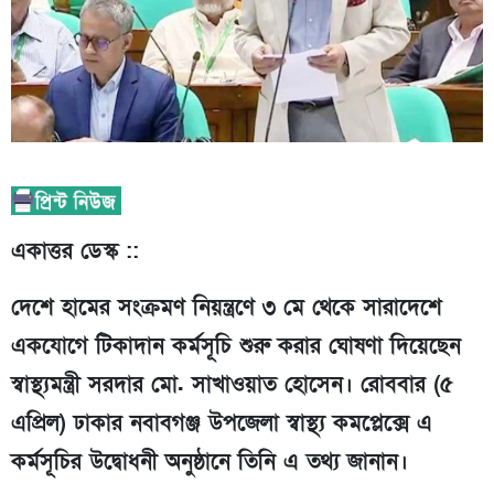
একাত্তর ডেস্ক ::
দেশে হামের সংক্রমণ নিয়ন্ত্রণে ৩ মে থেকে সারাদেশে
একযোগে টিকাদান কর্মসূচি শুরু করার ঘোষণা দিয়েছেন
স্বাস্থ্যমন্ত্রী সরদার মো. সাখাওয়াত হোসেন। রোববার (৫
এপ্রিল) ঢাকার নবাবগঞ্জ উপজেলা স্বাস্থ্য কমপ্লেক্সে এ
কর্মসূচির উদ্বোধনী অনুষ্ঠানে তিনি এ তথ্য জানান।