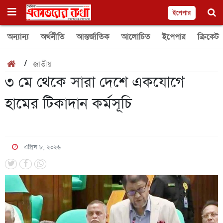
ইপেপার
অন্যান্য
অর্থনীতি
আন্তর্জাতিক
আলোচিত
ইপেপার
ক্রিকেট
/
জাতীয়
৩ মে থেকে সারা দেশে একযোগে
হামের টিকাদান কর্মসূচি
এপ্রিল ৮, ২০২৬