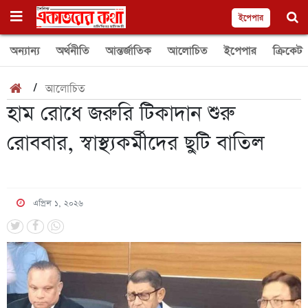
ইপেপার
অন্যান্য
অর্থনীতি
আন্তর্জাতিক
আলোচিত
ইপেপার
ক্রিকেট
/
আলোচিত
হাম রোধে জরুরি টিকাদান শুরু
রোববার, স্বাস্থ্যকর্মীদের ছুটি বাতিল
এপ্রিল ১, ২০২৬