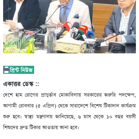
একাত্তর ডেস্ক ::
দেশে হাম রোগের প্রাদুর্ভাব মোকাবিলায় সরকারের জরুরি পদক্ষেপ,
আগামী রোববার (৫ এপ্রিল) থেকে সারাদেশে বিশেষ টিকাদান কার্যক্রম
শুরু হবে। স্বাস্থ্য মন্ত্রণালয় জানিয়েছে, ৬ মাস থেকে ১০ বছর বয়সী
শিশুদের দ্রুত টিকার আওতায় আনা হবে।