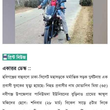
একাত্তর ডেস্ক ::
হবিগঞ্জের বাহুবলে ঢাকা-সিলেট মহাসড়কে মর্মান্তিক সড়ক দুর্ঘটনায় এক
প্রবাসী যুবকের মৃত্যু হয়েছে। নিহত প্রবাসীর নাম মোতালিব মিয়া (৩৫)
নবীগঞ্জ উপজেলার পানিউমদা ইউনিয়নের বুড়িনাও গ্রামের আব্দুল
মজিদের ছেলে। শনিবার (২৮ মার্চ) বিকেল সাড়ে ৫টার দিকে