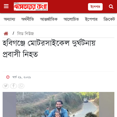
ইপেপার
অন্যান্য
অর্থনীতি
আন্তর্জাতিক
আলোচিত
ইপেপার
ক্রিকেট
/
লিড নিউজ
হবিগঞ্জে মোটরসাইকেল দুর্ঘটনায়
প্রবাসী নিহত
মার্চ ২৯, ২০২৬