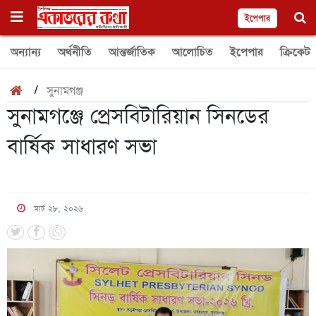
ইপেপার
অন্যান্য
অর্থনীতি
আন্তর্জাতিক
আলোচিত
ইপেপার
ক্রিকেট
/
সুনামগঞ্জ
সুনামগঞ্জে প্রেসবিটারিয়ান সিনডের
বার্ষিক সাধারণ সভা
মার্চ ২৮, ২০২৬