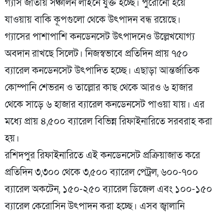
গ্যাস জাতীয় সঞ্চালন লাইনে যুক্ত হচ্ছে। পুরোনো হয়ে
যাওয়ায় বাকি কূপগুলো থেকে উৎপাদন বন্ধ রয়েছে।
গ্যাসের পাশাপাশি কনডেনসেট উৎপাদনেও উল্লেখযোগ্য
অবদান রাখছে সিলেট। নিজস্বভাবে প্রতিদিন প্রায় ৭৫০
ব্যারেল কনডেনসেট উৎপাদিত হচ্ছে। এছাড়া আন্তর্জাতিক
কোম্পানি শেভরন ও তাল্লোর কাছ থেকে আরও ৬ হাজার
থেকে সাড়ে ৬ হাজার ব্যারেল কনডেনসেট পাওয়া যায়। এর
মধ্যে প্রায় ৪,৫০০ ব্যারেল বিভিন্ন রিফাইনারিতে সরবরাহ করা
হয়।
রশিদপুর রিফাইনারিতে এই কনডেনসেট প্রক্রিয়াজাত করে
প্রতিদিন ৩,৩০০ থেকে ৩,৫০০ ব্যারেল পেট্রল, ৬০০-৭০০
ব্যারেল অকটেন, ১৫০-২৫০ ব্যারেল ডিজেল এবং ১০০-১৫০
ব্যারেল কেরোসিন উৎপাদন করা হচ্ছে। এসব জ্বালানি