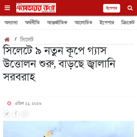
ইপেপার
অন্যান্য
অর্থনীতি
আন্তর্জাতিক
আলোচিত
ইপেপার
ক্রিকেট
/
সিলেট
সিলেটে ৯ নতুন কূপে গ্যাস
উত্তোলন শুরু, বাড়ছে জ্বালানি
সরবরাহ
এপ্রিল ২১, ২০২৬