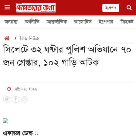
ইপেপার
অন্যান্য
অর্থনীতি
আন্তর্জাতিক
আলোচিত
ইপেপার
ক্রিকেট
/
লিড নিউজ
সিলেটে ৩২ ঘণ্টার পুলিশ অভিযানে ৭০
জন গ্রেপ্তার, ১০২ গাড়ি আটক
এপ্রিল ৮, ২০২৬
একাত্তর ডেস্ক ::