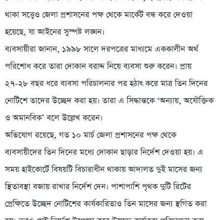
থাকা সত্ত্বেও জেলা প্রশাসনের পক্ষ থেকে মার্কেট বন্ধ করে দেওয়া
হয়েছে, যা আইনের সুস্পষ্ট লঙ্ঘন।
ব্যবসায়ীরা জানান, ১৯৯৮ সালে দরপত্রের মাধ্যমে এককালীন অর্থ
পরিশোধ করে তারা দোকান বরাদ্দ নিয়ে ব্যবসা শুরু করেন। প্রায়
২৭-২৮ বছর ধরে ব্যবসা পরিচালনার পর হঠাৎ করে মাত্র তিন দিনের
নোটিশে তাদের উচ্ছেদ করা হয়। তারা এ সিদ্ধান্তকে ‘অন্যায়, অযৌক্তিক
ও অমানবিক’ বলে উল্লেখ করেন।
অভিযোগ রয়েছে, গত ১০ মার্চ জেলা প্রশাসনের পক্ষ থেকে
ব্যবসায়ীদের তিন দিনের মধ্যে দোকান ছাড়ার নির্দেশ দেওয়া হয়। এ
সময় হাইকোর্টে বিষয়টি বিচারাধীন থাকায় আদালত দুই মাসের জন্য
স্থিতাবস্থা বজায় রাখার নির্দেশ দেন। পাশাপাশি পৃথক দুটি রিটের
প্রেক্ষিতে উচ্ছেদ নোটিশের কার্যকারিতাও তিন মাসের জন্য স্থগিত করা