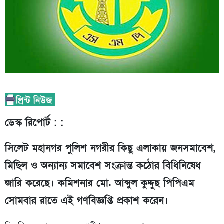
ডেস্ক রিপোর্ট : :
সিলেট মহানগর পুলিশ নগরীর কিছু এলাকায় জনসমাবেশ,
মিছিল ও অন্যান্য সমাবেশ সংক্রান্ত কঠোর বিধিনিষেধ
জারি করেছে। কমিশনার মো. আব্দুল কুদ্দুছ পিপিএম
সোমবার রাতে এই গণবিজ্ঞপ্তি প্রকাশ করেন।