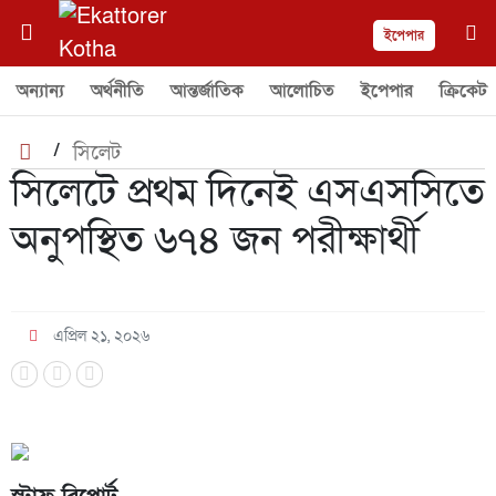
ইপেপার
অন্যান্য
অর্থনীতি
আন্তর্জাতিক
আলোচিত
ইপেপার
ক্রিকেট
/
সিলেট
সিলেটে প্রথম দিনেই এসএসসিতে
অনুপস্থিত ৬৭৪ জন পরীক্ষার্থী
এপ্রিল ২১, ২০২৬