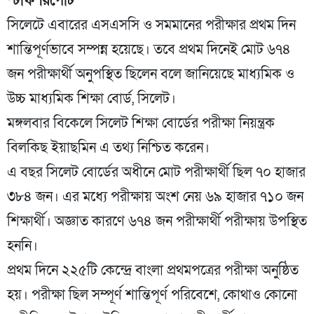
স্টাফ রিপোর্ট
সিলেটে এবারের এসএসসি ও সমমানের পরীক্ষার প্রথম দিন
শান্তিপূর্ণভাবে সম্পন্ন হয়েছে। তবে প্রথম দিনেই মোট ৬৭৪
জন পরীক্ষার্থী অনুপস্থিত ছিলেন বলে জানিয়েছে মাধ্যমিক ও
উচ্চ মাধ্যমিক শিক্ষা বোর্ড, সিলেট।
মঙ্গলবার বিকেলে সিলেট শিক্ষা বোর্ডের পরীক্ষা নিয়ন্ত্রক
বিলকিছ ইয়াছমিন এ তথ্য নিশ্চিত করেন।
এ বছর সিলেট বোর্ডের অধীনে মোট পরীক্ষার্থী ছিল ৭০ হাজার
৩৮৪ জন। এর মধ্যে পরীক্ষায় অংশ নেয় ৬৯ হাজার ৭১০ জন
শিক্ষার্থী। অজ্ঞাত কারণে ৬৭৪ জন পরীক্ষার্থী পরীক্ষায় উপস্থিত
হননি।
প্রথম দিনে ২২৫টি কেন্দ্রে বাংলা প্রথমপত্রের পরীক্ষা অনুষ্ঠিত
হয়। পরীক্ষা ছিল সম্পূর্ণ শান্তিপূর্ণ পরিবেশে, কোথাও কোনো