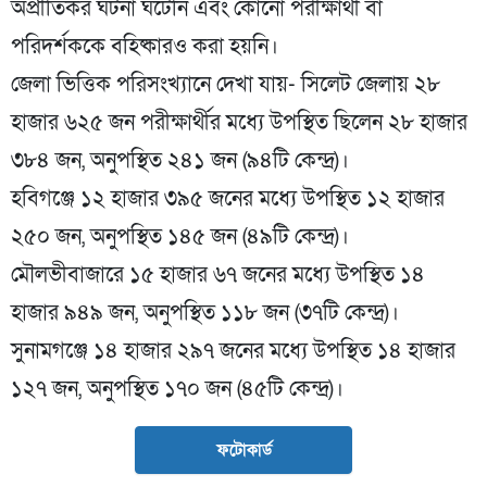
অপ্রীতিকর ঘটনা ঘটেনি এবং কোনো পরীক্ষার্থী বা
পরিদর্শককে বহিষ্কারও করা হয়নি।
জেলা ভিত্তিক পরিসংখ্যানে দেখা যায়- সিলেট জেলায় ২৮
হাজার ৬২৫ জন পরীক্ষার্থীর মধ্যে উপস্থিত ছিলেন ২৮ হাজার
৩৮৪ জন, অনুপস্থিত ২৪১ জন (৯৪টি কেন্দ্র)।
হবিগঞ্জে ১২ হাজার ৩৯৫ জনের মধ্যে উপস্থিত ১২ হাজার
২৫০ জন, অনুপস্থিত ১৪৫ জন (৪৯টি কেন্দ্র)।
মৌলভীবাজারে ১৫ হাজার ৬৭ জনের মধ্যে উপস্থিত ১৪
হাজার ৯৪৯ জন, অনুপস্থিত ১১৮ জন (৩৭টি কেন্দ্র)।
সুনামগঞ্জে ১৪ হাজার ২৯৭ জনের মধ্যে উপস্থিত ১৪ হাজার
১২৭ জন, অনুপস্থিত ১৭০ জন (৪৫টি কেন্দ্র)।
ফটোকার্ড