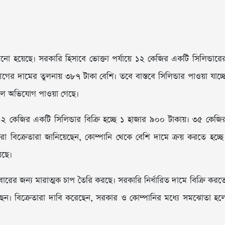
ানো হয়েছে। সরকারি হিসাবে ভোক্তা পর্যায়ে ১২ কেজির একটি সিলিন্ডারে
গের দামের তুলনায় ৩৮৭ টাকা বেশি। তবে বাস্তবে সিলিন্ডার পাওয়া যাচ্ছ
ন বলে অভিযোগ পাওয়া গেছে।
২ কেজির একটি সিলিন্ডার বিক্রি হচ্ছে ১ হাজার ৯০০ টাকায়। ৩৫ কেজি
চরা বিক্রেতারা জানিয়েছেন, কোম্পানি থেকে বেশি দামে ক্রয় করতে হচ্ছে
েছে।
পরিবারের জন্য মারাত্মক চাপ তৈরি করছে। সরকারি নির্ধারিত দামে বিক্রি করত
ছেন। বিক্রেতারা দাবি করেছেন, সরকার ও কোম্পানির মধ্যে সমঝোতা হল