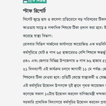
স্টাফ রিপোর্ট
সিলেট জুড়ে হাম ও রুবেলা প্রতিরোধে বড় পরিসরের টিকাদান
আওতায় সাড়ে ৪ লক্ষাধিক শিশুকে টিকা প্রদান করা হবে। ইত
করেছে স্বাস্থ্য বিভাগ।
রোববার সিভিল সার্জনের কার্যালয়ে আয়োজিত এক মতবিনিম
কর্মসূচিতে মোট ৪ লাখ ৬৫ হাজারেরও বেশি শিশুকে অন্তর্
৫৪০ এবং জেলার বিভিন্ন উপজেলায় ৩ লাখ ৯৬ হাজার 
২১ দিনব্যাপী এই কার্যক্রম চলবে আগামী ১১ মে পর্যন্ত। 
শিশুদের টিকা দেওয়া হবে। প্রতিটি কেন্দ্রে স্বাস্থ্যকর্মী ও স্
এই কর্মসূচির উদ্বোধন উপলক্ষে দুই স্থানে পৃথক আয়োজন 
কলেজে সকাল ১০টায় উদ্বোধন করবেন বাণিজ্যমন্ত্রী খন্দক
সরকারি প্রাথমিক বিদ্যালয়ে কর্মসূচির উদ্বোধন করবেন প্রবা