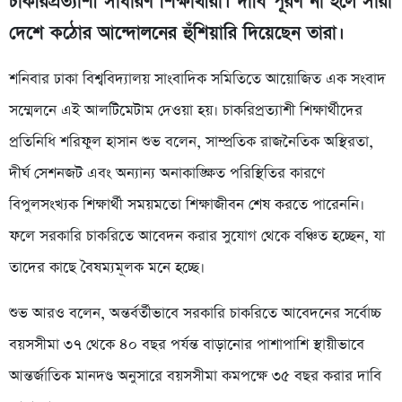
চাকরিপ্রত্যাশী সাধারণ শিক্ষার্থীরা। দাবি পূরণ না হলে সারা
দেশে কঠোর আন্দোলনের হুঁশিয়ারি দিয়েছেন তারা।
শনিবার ঢাকা বিশ্ববিদ্যালয় সাংবাদিক সমিতিতে আয়োজিত এক সংবাদ
সম্মেলনে এই আলটিমেটাম দেওয়া হয়। চাকরিপ্রত্যাশী শিক্ষার্থীদের
প্রতিনিধি শরিফুল হাসান শুভ বলেন, সাম্প্রতিক রাজনৈতিক অস্থিরতা,
দীর্ঘ সেশনজট এবং অন্যান্য অনাকাঙ্ক্ষিত পরিস্থিতির কারণে
বিপুলসংখ্যক শিক্ষার্থী সময়মতো শিক্ষাজীবন শেষ করতে পারেননি।
ফলে সরকারি চাকরিতে আবেদন করার সুযোগ থেকে বঞ্চিত হচ্ছেন, যা
তাদের কাছে বৈষম্যমূলক মনে হচ্ছে।
শুভ আরও বলেন, অন্তর্বর্তীভাবে সরকারি চাকরিতে আবেদনের সর্বোচ্চ
বয়সসীমা ৩৭ থেকে ৪০ বছর পর্যন্ত বাড়ানোর পাশাপাশি স্থায়ীভাবে
আন্তর্জাতিক মানদণ্ড অনুসারে বয়সসীমা কমপক্ষে ৩৫ বছর করার দাবি