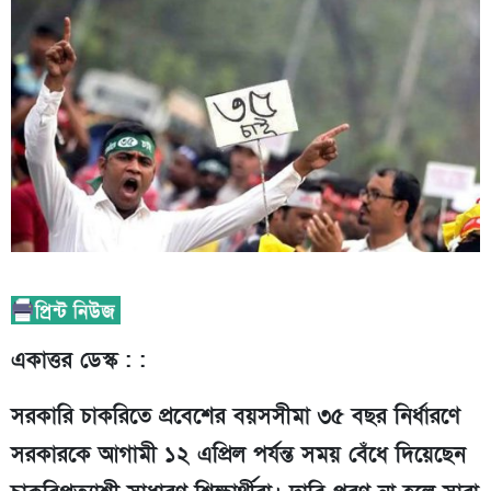
একাত্তর ডেস্ক : :
সরকারি চাকরিতে প্রবেশের বয়সসীমা ৩৫ বছর নির্ধারণে
সরকারকে আগামী ১২ এপ্রিল পর্যন্ত সময় বেঁধে দিয়েছেন