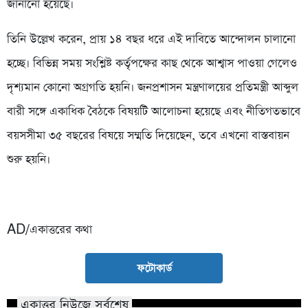
জানানো হয়েছে।
তিনি উল্লেখ করেন, প্রায় ১৪ বছর ধরে এই দাবিতে আন্দোলন চালানো
হচ্ছে। বিভিন্ন সময় সংশ্লিষ্ট কর্তৃপক্ষের কাছ থেকে আশ্বাস পাওয়া গেলেও
দৃশ্যমান কোনো অগ্রগতি হয়নি। জনপ্রশাসন মন্ত্রণালয়ের প্রতিমন্ত্রী আব্দুল
বারী সঙ্গে একাধিক বৈঠকে বিষয়টি আলোচনা হয়েছে এবং নীতিগতভাবে
বয়সসীমা ৩৫ বছরের বিষয়ে সম্মতি দিয়েছেন, তবে এখনো বাস্তবায়ন
শুরু হয়নি।
AD/একাত্তরের কথা
ফটোকার্ড
একাত্তর নিউজে সর্বশেষ