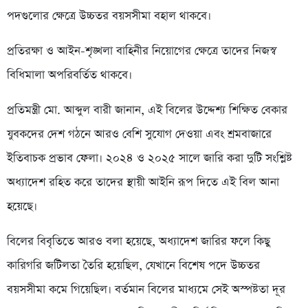
পদগুলোর ক্ষেত্রে উচ্চতর বয়সসীমা বহাল থাকবে।
প্রতিরক্ষা ও আইন-শৃঙ্খলা বাহিনীর নিয়োগের ক্ষেত্রে তাদের নিজস্ব
বিধিমালা অপরিবর্তিত থাকবে।
প্রতিমন্ত্রী মো. আব্দুল বারী জানান, এই বিলের উদ্দেশ্য শিক্ষিত বেকার
যুবকদের দেশ গঠনে আরও বেশি সুযোগ দেওয়া এবং শ্রমবাজারে
ইতিবাচক প্রভাব ফেলা। ২০২৪ ও ২০২৫ সালে জারি করা দুটি সংশ্লিষ্ট
অধ্যাদেশ রহিত করে তাদের স্থায়ী আইনি রূপ দিতে এই বিল আনা
হয়েছে।
বিলের বিবৃতিতে আরও বলা হয়েছে, অধ্যাদেশ জারির ফলে কিছু
কারিগরি জটিলতা তৈরি হয়েছিল, যেখানে বিশেষ পদে উচ্চতর
বয়সসীমা কমে গিয়েছিল। বর্তমান বিলের মাধ্যমে সেই অস্পষ্টতা দূর