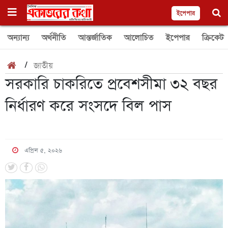
ইপেপার
অন্যান্য
অর্থনীতি
আন্তর্জাতিক
আলোচিত
ইপেপার
ক্রিকেট
/
জাতীয়
সরকারি চাকরিতে প্রবেশসীমা ৩২ বছর
নির্ধারণ করে সংসদে বিল পাস
এপ্রিল ৫, ২০২৬