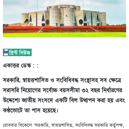
একাত্তর ডেস্ক : :
সরকারি, স্বায়ত্তশাসিত ও সংবিধিবদ্ধ সংস্থাসহ সব ক্ষেত্রে
সরাসরি নিয়োগের সর্বোচ্চ বয়সসীমা ৩২ বছর নির্ধারণের
উদ্দেশ্যে জাতীয় সংসদে একটি বিল উত্থাপন করা হয় এবং
কণ্ঠভোটে তা পাস হয়েছে।
রোববার বিকেলে ‘সরকারি, স্বায়ত্তশাসিত, সংবিধিবদ্ধ সরকারি কর্তৃপক্ষ,