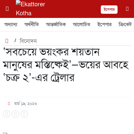
ইপেপার
অন্যান্য
অর্থনীতি
আন্তর্জাতিক
আলোচিত
ইপেপার
ক্রিকেট
/
বিনোদন
‘সবচেয়ে ভয়ংকর শয়তান
মানুষের মস্তিষ্কেই’—ভয়ের আবহে
‘চক্র ২’-এর ট্রেলার
মার্চ ১৯, ২০২৬