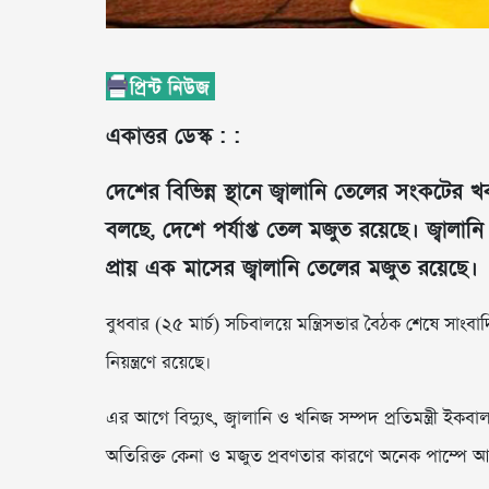
একাত্তর ডেস্ক : :
দেশের বিভিন্ন স্থানে জ্বালানি তেলের সংকটের
বলছে, দেশে পর্যাপ্ত তেল মজুত রয়েছে। জ্বালানি
প্রায় এক মাসের জ্বালানি তেলের মজুত রয়েছে।
বুধবার (২৫ মার্চ) সচিবালয়ে মন্ত্রিসভার বৈঠক শেষে সাং
নিয়ন্ত্রণে রয়েছে।
এর আগে বিদ্যুৎ, জ্বালানি ও খনিজ সম্পদ প্রতিমন্ত্রী ইকবা
অতিরিক্ত কেনা ও মজুত প্রবণতার কারণে অনেক পাম্পে আ