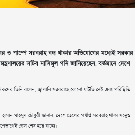
 খবর ও পাম্পে সরবরাহ বন্ধ থাকার অভিযোগের মধ্যেই সরকার
 মন্ত্রণালয়ের সচিব নাসিমুল গনি জানিয়েছেন, বর্তমানে দেশে
বাদিকদের তিনি বলেন, জ্বালানি সরবরাহে কোনো ঘাটতি নেই এবং পরিস্থিতি
ল হাসান মাহমুদ চৌধুরী জানান, দেশে তেলের পর্যাপ্ত সরবরাহ থাকা সত্ত্বেও
গেভাগেই তেল শেষ হয়ে যাচ্ছে।