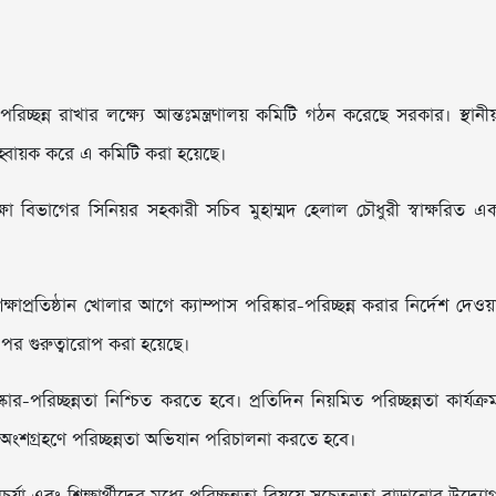
-পরিচ্ছন্ন রাখার লক্ষ্যে আন্তঃমন্ত্রণালয় কমিটি গঠন করেছে সরকার। স্থানী
ে আহ্বায়ক করে এ কমিটি করা হয়েছে।
শিক্ষা বিভাগের সিনিয়র সহকারী সচিব মুহাম্মদ হেলাল চৌধুরী স্বাক্ষরিত এ
াপ্রতিষ্ঠান খোলার আগে ক্যাম্পাস পরিষ্কার-পরিচ্ছন্ন করার নির্দেশ দেওয়
ওপর গুরুত্বারোপ করা হয়েছে।
ার-পরিচ্ছন্নতা নিশ্চিত করতে হবে। প্রতিদিন নিয়মিত পরিচ্ছন্নতা কার্যক্র
র অংশগ্রহণে পরিচ্ছন্নতা অভিযান পরিচালনা করতে হবে।