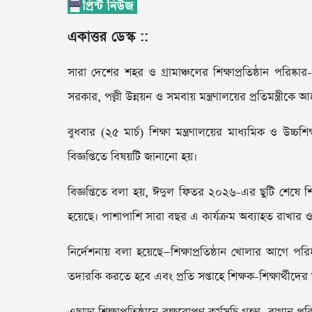
একাত্তর ডেস্ক ::
সারা দেশের শহর ও গ্রামাঞ্চলের শিক্ষাপ্রতিষ্ঠান পরিষ্কার
সরকার, পল্লী উন্নয়ন ও সমবায় মন্ত্রণালয়ের প্রতিমন্ত্রীক
বুধবার (২৫ মার্চ) শিক্ষা মন্ত্রণালয়ের মাধ্যমিক ও উচ্চ
বিজ্ঞপ্তিতে বিষয়টি জানানো হয়।
বিজ্ঞপ্তিতে বলা হয়, ঈদুল ফিতর ২০২৬-এর ছুটি শেষে শিক্ষ
হয়েছে। পাশাপাশি সারা বছর এ কার্যক্রম অব্যাহত রাখার 
নির্দেশনায় বলা হয়েছে—শিক্ষাপ্রতিষ্ঠান খোলার আগে পরিষ্ক
তদারকি করতে হবে এবং প্রতি সপ্তাহে শিক্ষক-শিক্ষার্থীদে