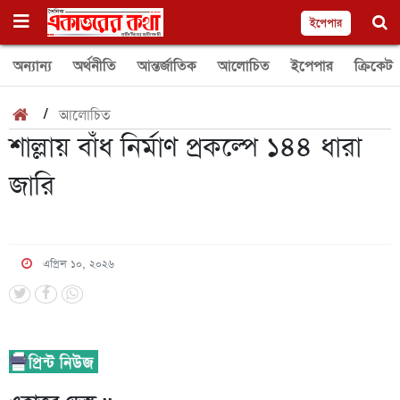
ইপেপার
অন্যান্য
অর্থনীতি
আন্তর্জাতিক
আলোচিত
ইপেপার
ক্রিকেট
/
আলোচিত
শাল্লায় বাঁধ নির্মাণ প্রকল্পে ১৪৪ ধারা
জারি
এপ্রিল ১০, ২০২৬