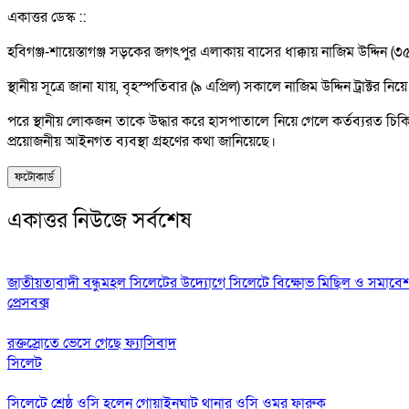
একাত্তর ডেস্ক ::
হবিগঞ্জ-শায়েস্তাগঞ্জ সড়কের জগৎপুর এলাকায় বাসের ধাক্কায় নাজিম উদ্দিন (
স্থানীয় সূত্রে জানা যায়, বৃহস্পতিবার (৯ এপ্রিল) সকালে নাজিম উদ্দিন ট্রাক
পরে স্থানীয় লোকজন তাকে উদ্ধার করে হাসপাতালে নিয়ে গেলে কর্তব্যরত চি
প্রয়োজনীয় আইনগত ব্যবস্থা গ্রহণের কথা জানিয়েছে।
ফটোকার্ড
একাত্তর নিউজে সর্বশেষ
জাতীয়তাবাদী বন্ধুমহল সিলেটের উদ্যোগে সিলেটে বিক্ষোভ মিছিল ও সমাবে
প্রেসবক্স
রক্তস্রোতে ভেসে গেছে ফ্যাসিবাদ
সিলেট
সিলেটে শ্রেষ্ঠ ওসি হলেন গোয়াইনঘাট থানার ওসি ওমর ফারুক