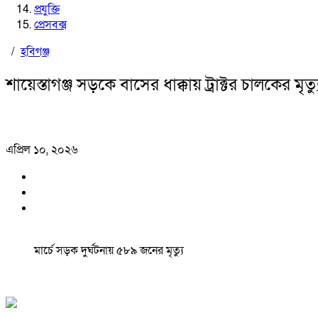
প্রযুক্তি
প্রেসবক্স
/
হবিগঞ্জ
শায়েস্তাগঞ্জ সড়কে বাসের ধাক্কায় ট্রাক্টর চালকের মৃত্য
এপ্রিল ১০, ২০২৬
মার্চে সড়ক দুর্ঘটনায় ৫৮৯ জনের মৃত্যু