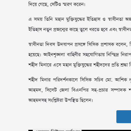
দিয়ে গেছে, সেটিও স্মরণ করেন।
এ সময় তিনি মহান মুক্তিযুদ্ধের ইতিহাস ও স্বাধীনতা অর
ইতিহাস নতুন প্রজন্মের কাছে তুলে ধরতে হবে এবং স্বাধ
স্বাধীনতা দিবস উদযাপন প্রসঙ্গে সিসিক প্রশাসক বলেন, সি
হয়েছে। আইনশৃঙ্খলা বাহিনীর সহযোগিতায় নিশ্ছিদ্র নিরাপ
শহীদ মিনারে এসে মহান মুক্তিযুদ্ধের শহীদদের প্রতি শ্রদ্ধ
শহীদ মিনার পরিদর্শনকালে সিসিক সচিব মো. আশিক ন
আহমদ, সিলেট জেলা বিএনপির সহ-প্রচার সম্পাদক
আহমদসহ সংশ্লিষ্টরা উপস্থিত ছিলেন।