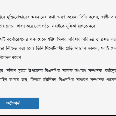
্জনে মুক্তিযোদ্ধাদের অবদানের কথা স্মরণ করেন। তিনি বলেন, স্বাধীনতা
ীনতার চেতনা ধারণ করে দেশ গঠনে সবাইকে ভূমিকা রাখতে হবে।
টি কর্পোরেশনের পক্ষ থেকে শহীদ মিনার পরিষ্কার-পরিচ্ছন্ন ও প্রস্তুত কর
ত্তা নিশ্চিত করা হবে। তিনি সিলেটবাসীর প্রতি আহ্বান জানান, সবাই যে
া নিবেদন করেন।
ূর, দক্ষিণ সুরমা উপজেলা বিএনপির সাবেক সাধারণ সম্পাদক কোহিনু
 শাহিন আলম জয়, সিলাম ইউনিয়ন বিএনপির সাধারণ সম্পাদক পাবে
ফটোকার্ড