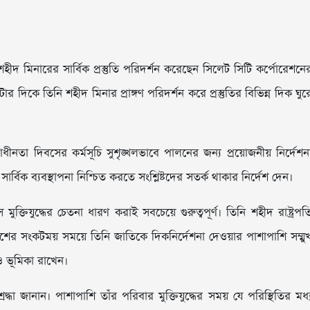
শহীদ মিনারের সার্বিক প্রস্তুতি পরিদর্শন করেছেন সিলেট সিটি কর্পোরেশনে
 দিকে তিনি শহীদ মিনার প্রাঙ্গণ পরিদর্শন করে প্রস্তুতির বিভিন্ন দিক ঘুর
বাধীনতা দিবসের কর্মসূচি সুশৃঙ্খলভাবে পালনের জন্য প্রয়োজনীয় নির্দেশন
্বিক ব্যবস্থাপনা নিশ্চিত করতে সংশ্লিষ্টদের সতর্ক থাকার নির্দেশ দেন।
ুক্তিযুদ্ধের চেতনা ধারণ করাই সবচেয়ে গুরুত্বপূর্ণ। তিনি শহীদ রাষ্ট্রপত
ের সংকটময় সময়ে তিনি জাতিকে দিকনির্দেশনা দেওয়ার পাশাপাশি সম্মু
ও ভূমিকা রাখেন।
্রদ্ধা জানান। পাশাপাশি তাঁর পরিবার মুক্তিযুদ্ধের সময় যে পরিস্থিতির মধ্