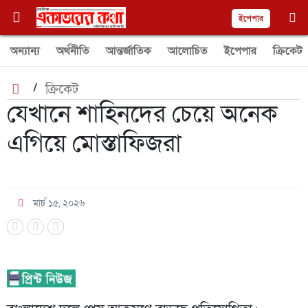
ইপেপার
অন্যান্য
অর্থনীতি
আন্তর্জাতিক
আলোচিত
ইপেপার
ক্রিকেট
/
ক্রিকেট
যেখানে শাহিনদের চেয়ে অনেক
এগিয়ে মোস্তাফিজরা
মার্চ ১৫, ২০২৬