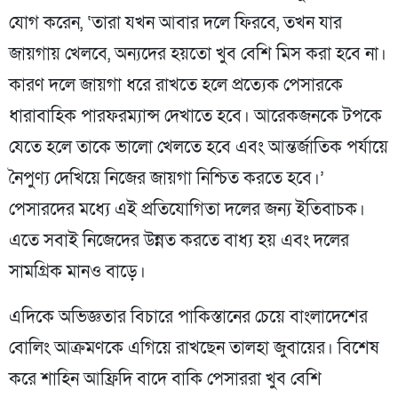
যোগ করেন, ‘তারা যখন আবার দলে ফিরবে, তখন যার
জায়গায় খেলবে, অন্যদের হয়তো খুব বেশি মিস করা হবে না।
কারণ দলে জায়গা ধরে রাখতে হলে প্রত্যেক পেসারকে
ধারাবাহিক পারফরম্যান্স দেখাতে হবে। আরেকজনকে টপকে
যেতে হলে তাকে ভালো খেলতে হবে এবং আন্তর্জাতিক পর্যায়ে
নৈপুণ্য দেখিয়ে নিজের জায়গা নিশ্চিত করতে হবে।’
পেসারদের মধ্যে এই প্রতিযোগিতা দলের জন্য ইতিবাচক।
এতে সবাই নিজেদের উন্নত করতে বাধ্য হয় এবং দলের
সামগ্রিক মানও বাড়ে।
এদিকে অভিজ্ঞতার বিচারে পাকিস্তানের চেয়ে বাংলাদেশের
বোলিং আক্রমণকে এগিয়ে রাখছেন তালহা জুবায়ের। বিশেষ
করে শাহিন আফ্রিদি বাদে বাকি পেসাররা খুব বেশি