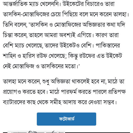
আন্তর্জাতিক ম্যাচ খেলেননি। উইকেটের বিচারেও তারা
তাসকিন-মোস্তাফিজের চেয়ে পিছিয়ে বলে মনে করেন তালহা।
তিনি বলেন, ‘তাসকিন ও মোস্তাফিজের অভিজ্ঞতার কথা যদি
চিন্তা করেন, তাহলে আমরা অবশ্যই এগিয়ে। কারণ তারা
বেশি ম্যাচ খেলেছে, তাদের উইকেটও বেশি। পাকিস্তানের
শাহিন ও হারিস রউফ খেলেছে; কিন্তু রউফের এত উইকেট
নেই মোস্তাফিজ ও তাসকিনের মতো।’
তালহা মনে করেন, শুধু অভিজ্ঞতা থাকলেই হবে না, মাঠে তা
প্রয়োগও করতে হবে। মাঠে পারফর্ম করতে পারলে প্রতিপক্ষ
ব্যাটারদের কাছ থেকে সমীহ আদায় করে নেওয়া সম্ভব।
ফটোকার্ড