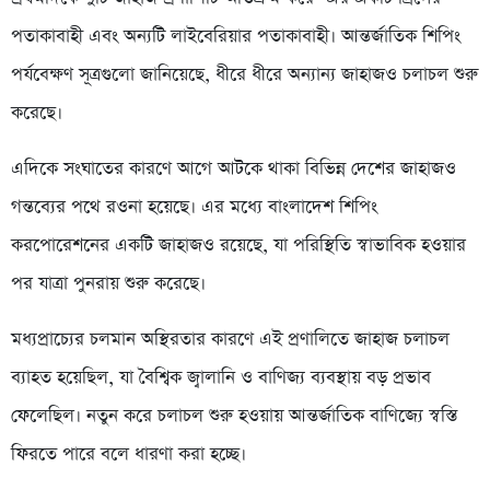
পতাকাবাহী এবং অন্যটি লাইবেরিয়ার পতাকাবাহী। আন্তর্জাতিক শিপিং
পর্যবেক্ষণ সূত্রগুলো জানিয়েছে, ধীরে ধীরে অন্যান্য জাহাজও চলাচল শুরু
করেছে।
এদিকে সংঘাতের কারণে আগে আটকে থাকা বিভিন্ন দেশের জাহাজও
গন্তব্যের পথে রওনা হয়েছে। এর মধ্যে বাংলাদেশ শিপিং
করপোরেশনের একটি জাহাজও রয়েছে, যা পরিস্থিতি স্বাভাবিক হওয়ার
পর যাত্রা পুনরায় শুরু করেছে।
মধ্যপ্রাচ্যের চলমান অস্থিরতার কারণে এই প্রণালিতে জাহাজ চলাচল
ব্যাহত হয়েছিল, যা বৈশ্বিক জ্বালানি ও বাণিজ্য ব্যবস্থায় বড় প্রভাব
ফেলেছিল। নতুন করে চলাচল শুরু হওয়ায় আন্তর্জাতিক বাণিজ্যে স্বস্তি
ফিরতে পারে বলে ধারণা করা হচ্ছে।