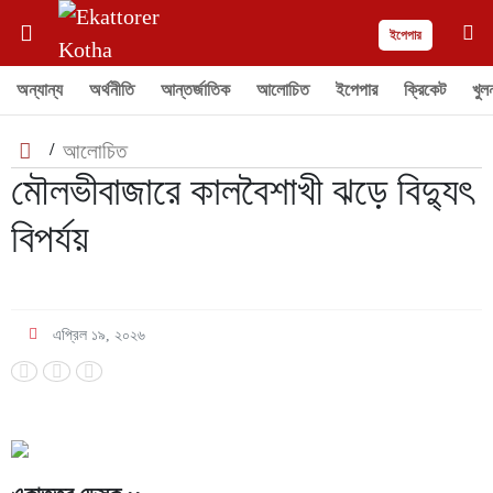
ইপেপার
অন্যান্য
অর্থনীতি
আন্তর্জাতিক
আলোচিত
ইপেপার
ক্রিকেট
খুল
/
আলোচিত
মৌলভীবাজারে কালবৈশাখী ঝড়ে বিদ্যুৎ
বিপর্যয়
এপ্রিল ১৯, ২০২৬