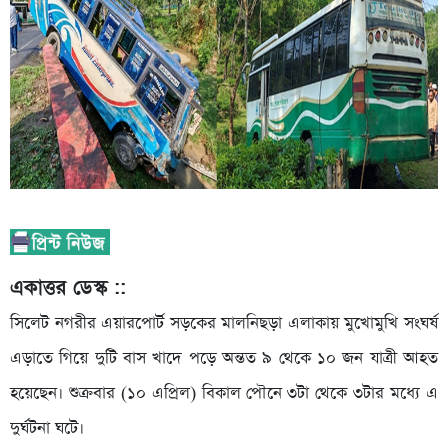
একাত্তর ডেস্ক ::
সিলেট নগরীর এয়ারপোর্ট সড়কের মালনিছড়া এলাকায় মুখোমুখি সংঘর্ষ
এড়াতে গিয়ে দুটি বাস খাদে পড়ে অন্তত ৯ থেকে ১০ জন যাত্রী আহত
হয়েছেন। শুক্রবার (১০ এপ্রিল) বিকাল পৌনে ৩টা থেকে ৩টার মধ্যে এ
দুর্ঘটনা ঘটে।