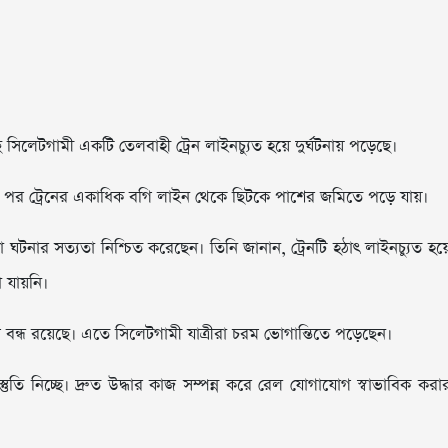
িলেটগামী একটি তেলবাহী ট্রেন লাইনচ্যুত হয়ে দুর্ঘটনায় পড়েছে।
নার পর ট্রেনের একাধিক বগি লাইন থেকে ছিটকে পাশের জমিতে পড়ে যায়।
া ঘটনার সত্যতা নিশ্চিত করেছেন। তিনি জানান, ট্রেনটি হঠাৎ লাইনচ্যুত হয়
 যায়নি।
 বন্ধ রয়েছে। এতে সিলেটগামী যাত্রীরা চরম ভোগান্তিতে পড়েছেন।
্রস্তুতি নিচ্ছে। দ্রুত উদ্ধার কাজ সম্পন্ন করে রেল যোগাযোগ স্বাভাবিক করা