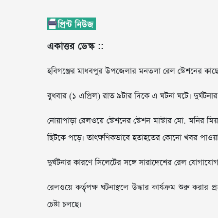
একাত্তর ডেস্ক ::
হবিগঞ্জের মাধবপুর উপজেলার মনতলা রেল স্টেশনের কাছে স
বুধবার (১ এপ্রিল) রাত ৯টার দিকে এ ঘটনা ঘটে। দুর্ঘট
নোয়াপাড়া রেলওয়ে স্টেশনের স্টেশন মাস্টার মো. মনির মিয়
ছিটকে পড়ে। তাৎক্ষণিকভাবে হতাহতের কোনো খবর পাওয়া
দুর্ঘটনার কারণে সিলেটের সঙ্গে সারাদেশের রেল যোগাযোগ
রেলওয়ে কর্তৃপক্ষ ঘটনাস্থলে উদ্ধার কার্যক্রম শুরু করার প
চেষ্টা চলছে।