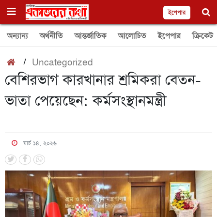
ইপেপার
অন্যান্য
অর্থনীতি
আন্তর্জাতিক
আলোচিত
ইপেপার
ক্রিকেট
/
Uncategorized
বেশিরভাগ কারখানার শ্রমিকরা বেতন-
ভাতা পেয়েছেন: কর্মসংস্থানমন্ত্রী
মার্চ ১৪, ২০২৬