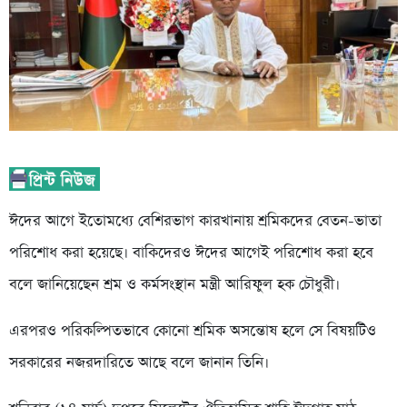
ঈদের আগে ইতোমধ্যে বেশিরভাগ কারখানায় শ্রমিকদের বেতন-ভাতা
পরিশোধ করা হয়েছে। বাকিদেরও ঈদের আগেই পরিশোধ করা হবে
বলে জানিয়েছেন শ্রম ও কর্মসংস্থান মন্ত্রী আরিফুল হক চৌধুরী।
এরপরও পরিকল্পিতভাবে কোনো শ্রমিক অসন্তোষ হলে সে বিষয়টিও
সরকারের নজরদারিতে আছে বলে জানান তিনি।