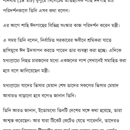
শনিবার (১৪ মার্চ) দুপুরে সিলেটের ঐতিহাসিক শাহি ঈদগাহ মাঠ
পরিদর্শনকালে তিনি এসব কথা বলেন।
এর আগে শাহি ঈদগাহের বিভিন্ন সংস্কার কাজ পরিদর্শন করেন মন্ত্রী।
এ সময় তিনি বলেন, নির্বাচিত সরকারের অধীনে শ্রমিকরা যাতে
হাসিমুখে ঈদ উদযাপন করতে পারেন তার ব্যবস্থা করা হচ্ছে। এদিকে
মধ্যপ্রাচ্যে নিহত চারজনের মধ্যে একজনের লাশ সেখানেই সমাহিত করা
হবে বলে জানিয়েছেন মন্ত্রী।
মধ্যপ্রাচ্যে যাদের ভিসার মেয়াদ শেষ তাদের সকলের ভিসার মেয়াদ
আবারও বাড়ানো হবে বলেও জানান তিনি।
তিনি আরও জানান, ইতোমধ্যে তিনটি দেশের সঙ্গে কথা হয়েছে, তারা
আশ্বস্ত করেছেন। আর যারা টিকেট কেটেও যেতে পারেননি, তাদেরও