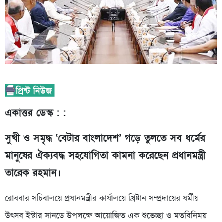
একাত্তর ডেস্ক : :
সুখী ও সমৃদ্ধ ‘বেটার বাংলাদেশ’ গড়ে তুলতে সব ধর্মের
মানুষের ঐক্যবদ্ধ সহযোগিতা কামনা করেছেন প্রধানমন্ত্রী
তারেক রহমান।
রোববার সচিবালয়ে প্রধানমন্ত্রীর কার্যালয়ে খ্রিষ্টান সম্প্রদায়ের ধর্মীয়
উৎসব ইস্টার সানডে উপলক্ষে আয়োজিত এক শুভেচ্ছা ও মতবিনিময়