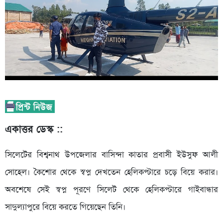
একাত্তর ডেস্ক ::
সিলেটের বিশ্বনাথ উপজেলার বাসিন্দা কাতার প্রবাসী ইউসুফ আলী
সোহেল। কৈশোর থেকে স্বপ্ন দেখতেন হেলিকপ্টারে চড়ে বিয়ে করার।
অবশেষে সেই স্বপ্ন পূরণে সিলেট থেকে হেলিকপ্টারে গাইবান্ধার
সাদুল্যাপুরে বিয়ে করতে গিয়েছেন তিনি।