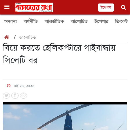
ইপেপার
অন্যান্য
অর্থনীতি
আন্তর্জাতিক
আলোচিত
ইপেপার
ক্রিকেট
/
আলোচিত
বিয়ে করতে হেলিকপ্টারে গাইবান্ধায়
সিলেটি বর
মার্চ ২৪, ২০২৬