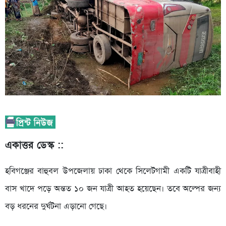
একাত্তর ডেস্ক ::
হবিগঞ্জের বাহুবল উপজেলায় ঢাকা থেকে সিলেটগামী একটি যাত্রীবাহী
বাস খাদে পড়ে অন্তত ১০ জন যাত্রী আহত হয়েছেন। তবে অল্পের জন্য
বড় ধরনের দুর্ঘটনা এড়ানো গেছে।