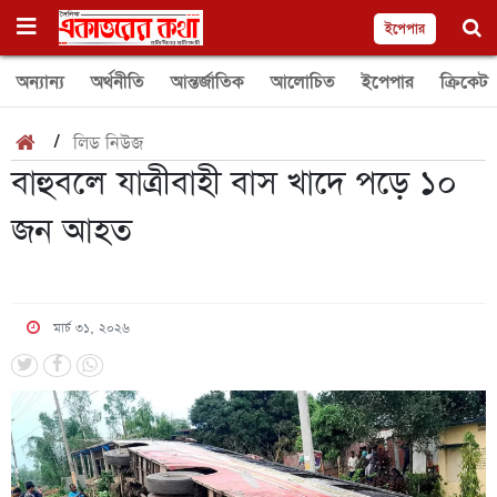
ইপেপার
অন্যান্য
অর্থনীতি
আন্তর্জাতিক
আলোচিত
ইপেপার
ক্রিকেট
/
লিড নিউজ
বাহুবলে যাত্রীবাহী বাস খাদে পড়ে ১০
জন আহত
মার্চ ৩১, ২০২৬