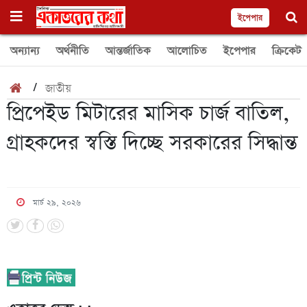
ইপেপার
অন্যান্য
অর্থনীতি
আন্তর্জাতিক
আলোচিত
ইপেপার
ক্রিকেট
/
জাতীয়
প্রিপেইড মিটারের মাসিক চার্জ বাতিল,
গ্রাহকদের স্বস্তি দিচ্ছে সরকারের সিদ্ধান্ত
মার্চ ২৯, ২০২৬