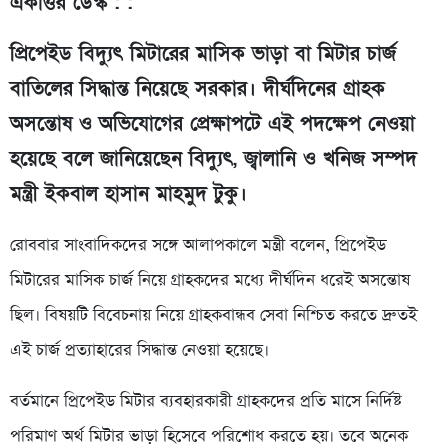
একাত্তর ডেস্ক : :
প্রিপেইড বিদ্যুৎ মিটারের মাসিক ভাড়া বা মিটার চার্জ
বাতিলের সিদ্ধান্ত নিয়েছে সরকার। দীর্ঘদিনের গ্রাহক
অসন্তোষ ও অভিযোগের প্রেক্ষাপটে এই পদক্ষেপ নেওয়া
হয়েছে বলে জানিয়েছেন বিদ্যুৎ, জ্বালানি ও খনিজ সম্পদ
মন্ত্রী ইকবাল হাসান মাহমুদ টুকু।
রোববার সাংবাদিকদের সঙ্গে আলাপকালে মন্ত্রী বলেন, প্রিপেইড
মিটারের মাসিক চার্জ নিয়ে গ্রাহকদের মধ্যে দীর্ঘদিন ধরেই অসন্তোষ
ছিল। বিষয়টি বিবেচনায় নিয়ে গ্রাহকবান্ধব সেবা নিশ্চিত করতে দ্রুতই
এই চার্জ প্রত্যাহারের সিদ্ধান্ত নেওয়া হয়েছে।
বর্তমানে প্রিপেইড মিটার ব্যবহারকারী গ্রাহকদের প্রতি মাসে নির্দিষ্ট
পরিমাণ অর্থ মিটার ভাড়া হিসেবে পরিশোধ করতে হয়। তবে অনেক