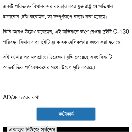
একটি পরিত্যক্ত বিমানবন্দর ব্যবহার করে যুক্তরাষ্ট্র যে অভিযান
চালানোর চেষ্টা করেছিল, তা সম্পূর্ণরূপে নস্যাৎ করা হয়েছে।
তিনি আরও উল্লেখ করেছেন, এই অভিযানে অংশ নেওয়া দুইটি C-130
পরিবহন বিমান এবং দুইটি ব্ল্যাক হক হেলিকপ্টার ধ্বংস করা হয়েছে।
এই ঘটনার পর মধ্যপ্রাচ্যে উত্তেজনা বৃদ্ধি পেয়েছে এবং বিষয়টি
আন্তর্জাতিক পর্যবেক্ষকদের মধ্যে উদ্বেগ সৃষ্টি করেছে।
AD/একাত্তরের কথা
ফটোকার্ড
একাত্তর নিউজে সর্বশেষ