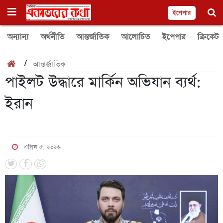
ইপেপার
অন্যান্য
অর্থনীতি
আন্তর্জাতিক
আলোচিত
ইপেপার
ক্রিকেট
/
আন্তর্জাতিক
পাইলট উদ্ধারে মার্কিন অভিযান ব্যর্থ:
ইরান
এপ্রিল ৫, ২০২৬