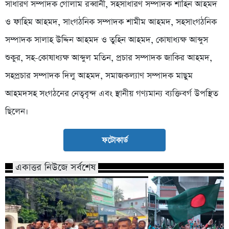
সাধারণ সম্পাদক গোলাম রব্বানী, সহসাধারণ সম্পাদক শাহিন আহমদ
ও ফাহিম আহমদ, সাংগঠনিক সম্পাদক শামীম আহমদ, সহসাংগঠনিক
সম্পাদক সালাহ উদ্দিন আহমদ ও তুহিন আহমদ, কোষাধ্যক্ষ আব্দুস
শুকুর, সহ-কোষাধ্যক্ষ আব্দুল মতিন, প্রচার সম্পাদক জাকির আহমদ,
সহপ্রচার সম্পাদক দিলু আহমদ, সমাজকল্যাণ সম্পাদক মাছুম
আহমদসহ সংগঠনের নেতৃবৃন্দ এবং স্থানীয় গণ্যমান্য ব্যক্তিবর্গ উপস্থিত
ছিলেন।
ফটোকার্ড
একাত্তর নিউজে সর্বশেষ