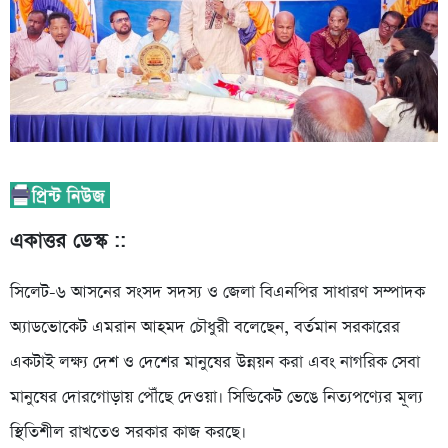
একাত্তর ডেস্ক ::
সিলেট-৬ আসনের সংসদ সদস্য ও জেলা বিএনপির সাধারণ সম্পাদক
অ্যাডভোকেট এমরান আহমদ চৌধুরী বলেছেন, বর্তমান সরকারের
একটাই লক্ষ্য দেশ ও দেশের মানুষের উন্নয়ন করা এবং নাগরিক সেবা
মানুষের দোরগোড়ায় পৌঁছে দেওয়া। সিন্ডিকেট ভেঙে নিত্যপণ্যের মূল্য
স্থিতিশীল রাখতেও সরকার কাজ করছে।