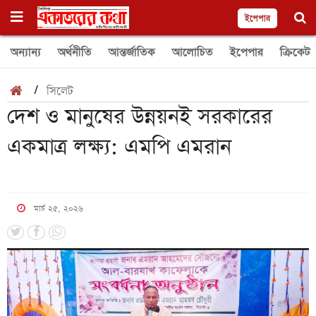
ইপেপার
অন্যান্য
অর্থনীতি
আন্তর্জাতিক
আলোচিত
ইপেপার
ক্রিকেট
/
সিলেট
দেশ ও মানুষের উন্নয়নই সরকারের
একমাত্র লক্ষ্য: এমপি এমরান
মার্চ ২৫, ২০২৬