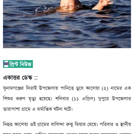
একাত্তর ডেস্ক ::
সুনামগঞ্জের দিরাই উপজেলায় পানিতে ডুবে আলেয়া (২) নামের এক
শিশুর করুণ মৃত্যু হয়েছে। শনিবার (১১ এপ্রিল) দুপুরে উপজেলার
তারাপাশা গ্রামে এ মর্মান্তিক ঘটনা ঘটে।
নিহত আলেয়া ওই গ্রামের বাসিন্দা রুকু মিয়ার মেয়ে। পরিবার ও স্থানীয়