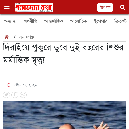
ইপেপার
অন্যান্য
অর্থনীতি
আন্তর্জাতিক
আলোচিত
ইপেপার
ক্রিকেট
/
সুনামগঞ্জ
দিরাইয়ে পুকুরে ডুবে দুই বছরের শিশুর
মর্মান্তিক মৃত্যু
এপ্রিল ১১, ২০২৬