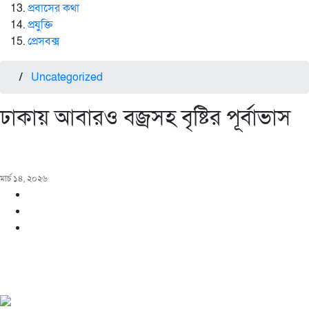
প্রবাসের কথা
প্রযুক্তি
প্রেসবক্স
/
Uncategorized
ঢাকায় আবারও বজ্রসহ বৃষ্টির পূর্বাভাস
মার্চ ১৪, ২০২৬