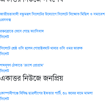
জাতীয়তাবাদী বন্ধুমহল সিলেটের উদ্যোগে সিলেটে বিক্ষোভ মিছিল ও সমাবেশ
প্রেসবক্স
রক্তস্রোতে ভেসে গেছে ফ্যাসিবাদ
সিলেট
সিলেটে শ্রেষ্ঠ ওসি হলেন গোয়াইনঘাট থানার ওসি ওমর ফারুক
সিলেট
শব্দদূষণ ঠেকাতে ‘ক্র্যাশ প্রোগ্রাম’
সিলেট
একাত্তর নিউজে জনপ্রিয়
কোম্পানীগঞ্জে নিষিদ্ধ ছাত্রলীগের ইফতার পার্টি, ৩০ জনের নামে মামলা
সিলেট