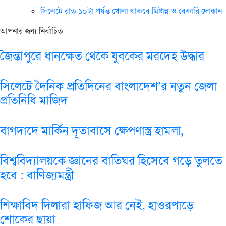
সিলেটে রাত ১০টা পর্যন্ত খোলা থাকবে মিষ্টান্ন ও বেকারি দোকান
আপনার জন্য নির্বাচিত
জৈন্তাপুরে ধানক্ষেত থেকে যুবকের মরদেহ উদ্ধার
সিলেটে দৈনিক প্রতিদিনের বাংলাদেশ’র নতুন জেলা
প্রতিনিধি মাজিদ
বাগদাদে মার্কিন দূতাবাসে ক্ষেপণাস্ত্র হামলা,
বিশ্ববিদ্যালয়কে জ্ঞানের বাতিঘর হিসেবে গড়ে তুলতে
হবে : বাণিজ্যমন্ত্রী
শিক্ষাবিদ দিলারা হাফিজ আর নেই, হাওরপাড়ে
শোকের ছায়া