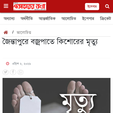
ইপেপার
অন্যান্য
অর্থনীতি
আন্তর্জাতিক
আলোচিত
ইপেপার
ক্রিকেট
/
আলোচিত
জৈন্তাপুরে বজ্রপাতে কিশোরের মৃত্যু
এপ্রিল ২, ২০২৬