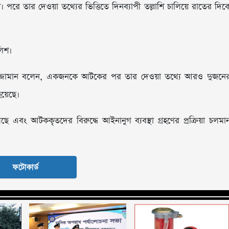
ে তার দেওয়া তথ্যের ভিত্তিতে দিনব্যাপী তল্লাশি চালিয়ে রাতের দিক
লিশ।
মনিরুজ্জামান বলেন, একজনকে আটকের পর তার দেওয়া তথ্যে আরও দুজনে
হয়েছে।
ছে এবং আটককৃতদের বিরুদ্ধে আইনানুগ ব্যবস্থা গ্রহণের প্রক্রিয়া চলমা
ফটোকার্ড