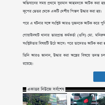
অভিযানের সময় প্রথমে সুরমান আহমদকে আটক করা হয়। পর
কূপের ভেতর থেকে একটি দেশীয় পিস্তল উদ্ধার করা হয়।
পরে এ ঘটনার সঙ্গে সংশ্লিষ্ট আরও দুজনকে আটক করে পু
গোয়াইনঘাট থানার ভারপ্রাপ্ত কর্মকর্তা (ওসি) মো. 
সংশ্লিষ্টতার বিষয়টি উঠে আসে। পরে তাদেরও আটক করা 
তিনি আরও জানান, উদ্ধার করা অস্ত্রের বিষয়ে তদন্ত চল
রয়েছে।
একাত্তর নিউজে সর্বশেষ