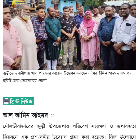
জুড়ীতে ভবানীগন্জ খাল পরিস্কার কাজের উদ্বোধন করছেন নাসির উদ্দিন আহমদ এমপি-
ছবিটি আজ সোমবারের তোলা
আল আমিন আহমদ ::
মৌলভীবাজারের জুড়ী উপজেলায় পরিবেশ সংরক্ষণ ও জলাবদ্ধতা
নিরসনে এক প্রশংসনীয় উদ্যোগ গ্রহণ করা হয়েছে। নিজ উদ্যোগে