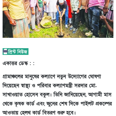
একাত্তর ডেস্ক : :
গ্রামাঞ্চলের মানুষের কল্যাণে নতুন উদ্যোগের ঘোষণা
দিয়েছেন স্বাস্থ্য ও পরিবার কল্যাণমন্ত্রী সরদার মো.
সাখাওয়াত হোসেন বকুল। তিনি জানিয়েছেন, আগামী মাস
থেকে কৃষক কার্ড এবং জুনের শেষ দিকে পাইলট প্রকল্পের
আওতায় হেলথ কার্ড বিতরণ শুরু হবে।