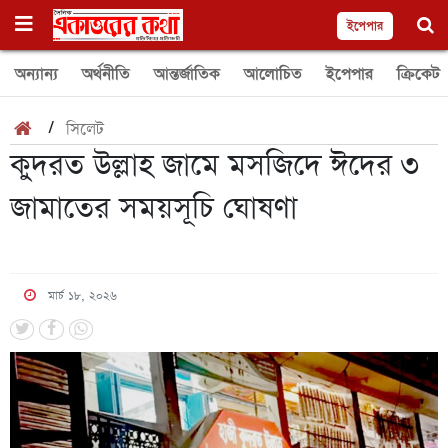
ইপেপার
অন্যান্য
অর্থনীতি
আন্তর্জাতিক
আলোচিত
ইপেপার
ক্রিকেট
/
সিলেট
কুদরত উল্লাহ জামে মসজিদে ঈদের ৩
জামাতের সময়সূচি ঘোষণা
মার্চ ১৮, ২০২৬