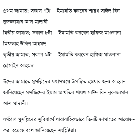
প্রথম জামাত: সকাল ৭টা — ইমামতি করবেন শায়খ সাঈদ বিন
নুরুজ্জামান আল মাদানী
দ্বিতীয় জামাত: সকাল ৮টা — ইমামতি করবেন হাফিজ মাওলানা
মিফতাহ উদ্দিন আহমদ
তৃতীয় জামাত: সকাল ৯টা — ইমামতি করবেন হাফিজ মাওলানা
হোসাইন আহমদ
ঈদের জামাতে মুসল্লিদের যথাসময়ে উপস্থিত হওয়ার জন্য আহ্বান
জানিয়েছেন মসজিদের ইমাম ও খতিব শায়খ সাঈদ বিন নুরুজ্জামান
আল মাদানী।
ধর্মপ্রাণ মুসল্লিদের সুবিধার্থে ধারাবাহিকভাবে তিনটি জামাতের আয়োজন
করা হয়েছে বলে জানিয়েছেন সংশ্লিষ্টরা।