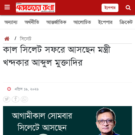
ইপেপার
অন্যান্য
অর্থনীতি
আন্তর্জাতিক
আলোচিত
ইপেপার
ক্রিকেট
/
সিলেট
কাল সিলেট সফরে আসছেন মন্ত্রী
খন্দকার আব্দুল মুক্তাদির
এপ্রিল ১৯, ২০২৬