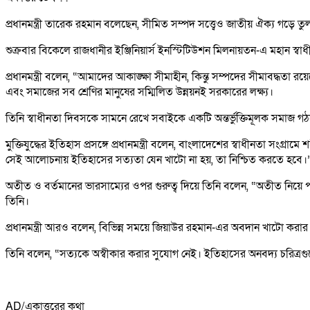
প্রধানমন্ত্রী তারেক রহমান বলেছেন, সীমিত সম্পদ সত্ত্বেও জাতীয় ঐক্য গড়ে তুল
শুক্রবার বিকেলে রাজধানীর ইঞ্জিনিয়ার্স ইনস্টিটিউশন মিলনায়তন-এ মহান 
প্রধানমন্ত্রী বলেন, “আমাদের আকাঙ্ক্ষা সীমাহীন, কিন্তু সম্পদের সীমাবদ্ধ
এবং সমাজের সব শ্রেণির মানুষের সম্মিলিত উন্নয়নই সরকারের লক্ষ্য।
তিনি স্বাধীনতা দিবসকে সামনে রেখে সবাইকে একটি অন্তর্ভুক্তিমূলক সমাজ
মুক্তিযুদ্ধের ইতিহাস প্রসঙ্গে প্রধানমন্ত্রী বলেন, বাংলাদেশের স্বাধীনতা সংগ্
সেই আলোচনায় ইতিহাসের সত্যতা যেন খাটো না হয়, তা নিশ্চিত করতে হবে।
অতীত ও বর্তমানের ভারসাম্যের ওপর গুরুত্ব দিয়ে তিনি বলেন, “অতীত নিয়ে 
তিনি।
প্রধানমন্ত্রী আরও বলেন, বিভিন্ন সময়ে জিয়াউর রহমান-এর অবদান খাটো করার চেষ
তিনি বলেন, “সত্যকে অস্বীকার করার সুযোগ নেই। ইতিহাসের অনবদ্য চরিত্রগ
AD/একাত্তরের কথা