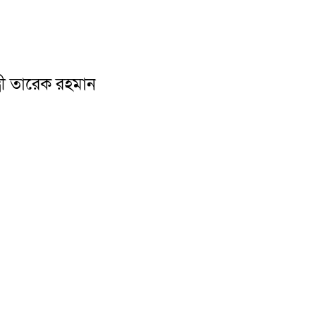
ত্রী তারেক রহমান