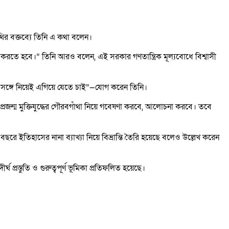
ির বক্তব্যে তিনি এ কথা বলেন।
কাজ করতে হবে।” তিনি আরও বলেন, এই সরকার গণতান্ত্রিক মূল্যবোধে বিশ্বাসী
ে সঙ্গে নিয়েই এগিয়ে যেতে চাই”—যোগ করেন তিনি।
র পর প্রজন্ম মুক্তিযুদ্ধের গৌরবগাঁথা নিয়ে গবেষণা করবে, আলোচনা করবে। তবে
 ইতিহাসের নানা ব্যাখ্যা নিয়ে বিভ্রান্তি তৈরি হয়েছে বলেও উল্লেখ করেন
্রস্তুতি ও গুরুত্বপূর্ণ ভূমিকা প্রতিফলিত হয়েছে।