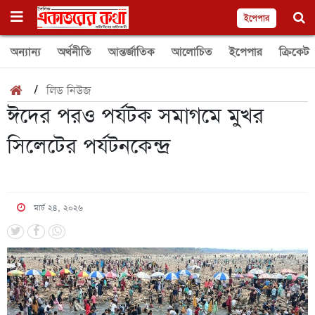
ইপেপার
অন্যান্য
অর্থনীতি
আন্তর্জাতিক
আলোচিত
ইপেপার
ক্রিকেট
/
লিড নিউজ
ঈদের পরও পর্যটক সমাগমে মুখর
সিলেটের পর্যটনকেন্দ্র
মার্চ ২৪, ২০২৬