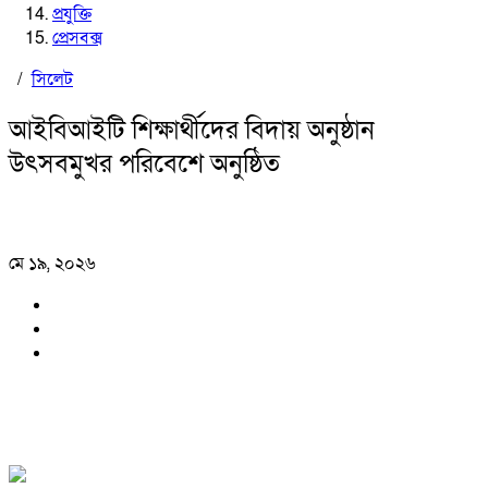
প্রযুক্তি
প্রেসবক্স
/
সিলেট
আইবিআইটি শিক্ষার্থীদের বিদায় অনুষ্ঠান
উৎসবমুখর পরিবেশে অনুষ্ঠিত
মে ১৯, ২০২৬